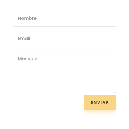
ENVIAR